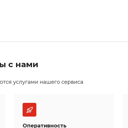
ы с нами
ются услугами нашего сервиса
Оперативность