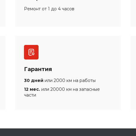
Ремонт от 1 до 4 часов
Гарантия
30 дней
или 2000 км на работы
12 мес.
или 20000 км на запасные
части