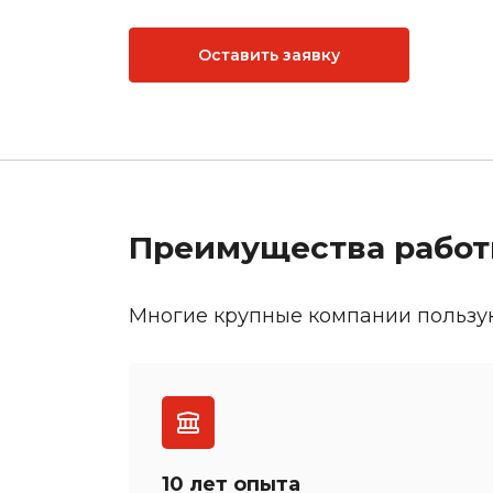
Оставить заявку
Преимущества работ
Многие крупные компании пользу
10 лет опыта