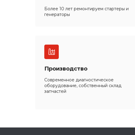
Более 10 лет ремонтируем стартеры и
генераторы
Производство
Современное диагностическое
оборудование, собственный склад
запчастей