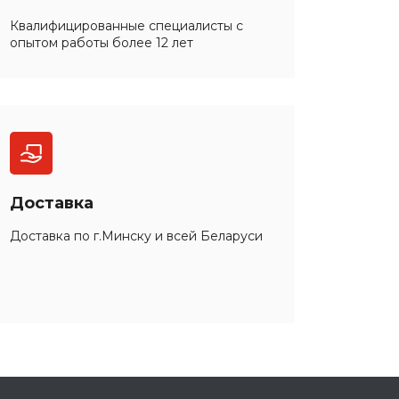
Квалифицированные специалисты с
опытом работы более 12 лет
Доставка
Доставка по г.Минску и всей Беларуси