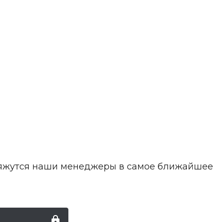
свяжутся наши менеджеры в самое ближайшее