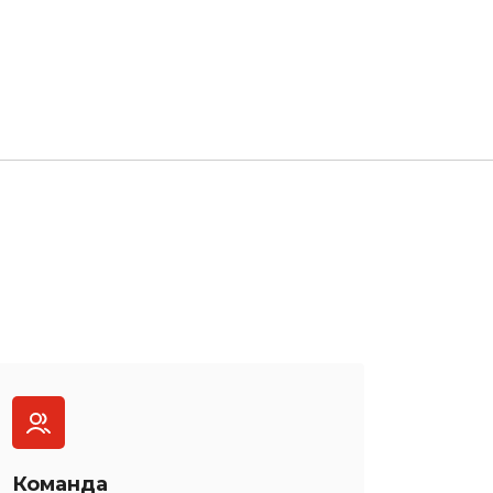
Команда