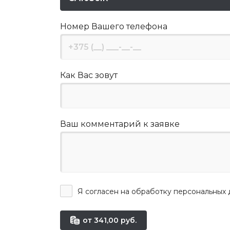
Номер Вашего телефона
Как Вас зовут
Ваш комментарий к заявке
Я согласен на обработку персональных 
от 341,00 руб.