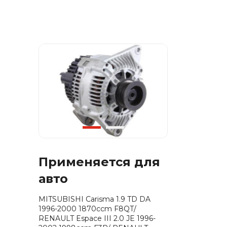
Применяется для
авто
MITSUBISHI Carisma 1.9 TD DA
1996-2000 1870ccm F8QT/
RENAULT Espace III 2.0 JE 1996-