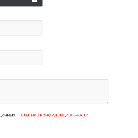
данных.
Политика конфиденциальности