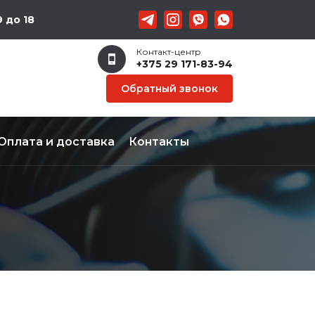
 до 18
Контакт-центр
+375 29 171-83-94
Обратный звонок
Оплата и доставка
Контакты